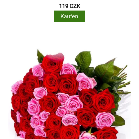
119 CZK
Kaufen