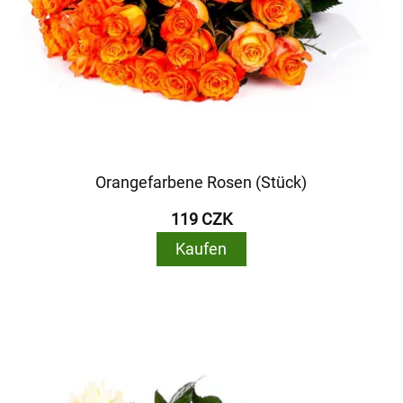
Orangefarbene Rosen (Stück)
119 CZK
Kaufen