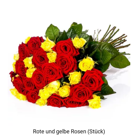
Rote und gelbe Rosen (Stück)