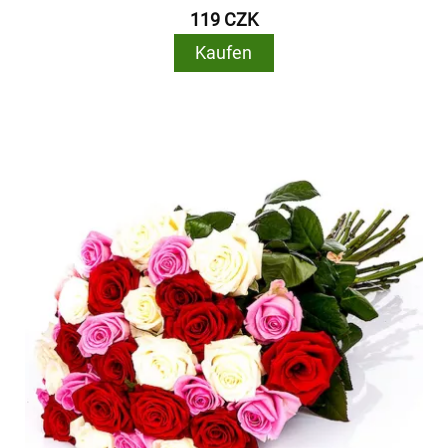
119 CZK
Kaufen