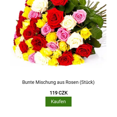
Bunte Mischung aus Rosen (Stück)
119 CZK
Kaufen