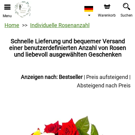
Warenkorb
Suchen
Menu
Home
Individuelle Rosenanzahl
Schnelle Lieferung und bequemer Versand
einer benutzerdefinierten Anzahl von Rosen
und liebevoll ausgewählten Geschenken
Anzeigen nach:
Bestseller
|
Preis aufsteigend
|
Absteigend nach Preis