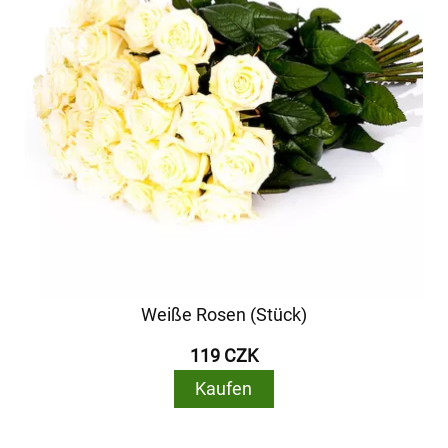
Weiße Rosen (Stück)
119 CZK
Kaufen