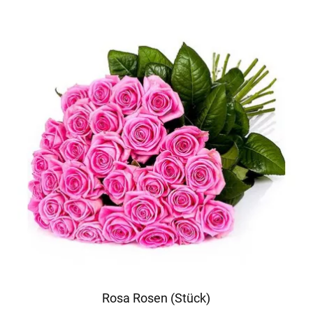
Rosa Rosen (Stück)