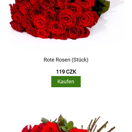
Rote Rosen (Stück)
119 CZK
Kaufen