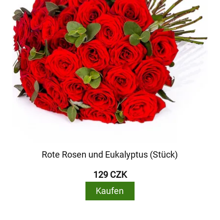
Rote Rosen und Eukalyptus (Stück)
129 CZK
Kaufen