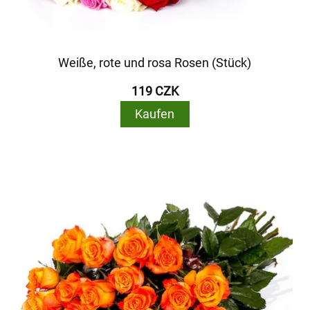
Weiße, rote und rosa Rosen (Stück)
119 CZK
Kaufen