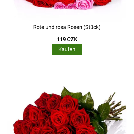
Rote und rosa Rosen (Stück)
119 CZK
Kaufen