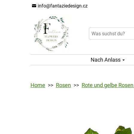
info@fantaziedesign.cz
Nach Anlass
Home
Rosen
Rote und gelbe Rosen