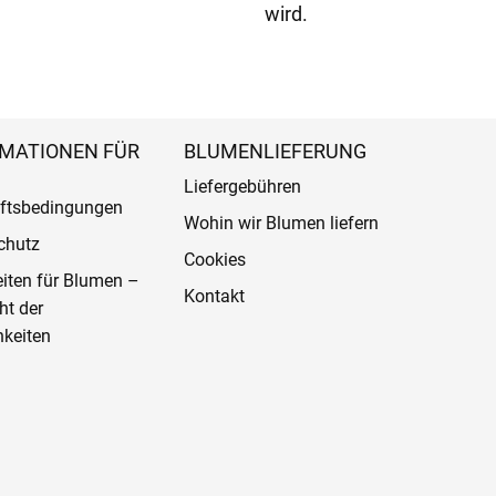
wird.
MATIONEN FÜR
BLUMENLIEFERUNG
Liefergebühren
ftsbedingungen
Wohin wir Blumen liefern
chutz
Cookies
eiten für Blumen –
Kontakt
ht der
keiten