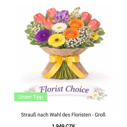
Unser Tipp
Strauß nach Wahl des Floristen - Groß
1 949 CZK