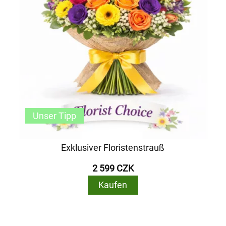
Unser Tipp
Exklusiver Floristenstrauß
2 599 CZK
Kaufen