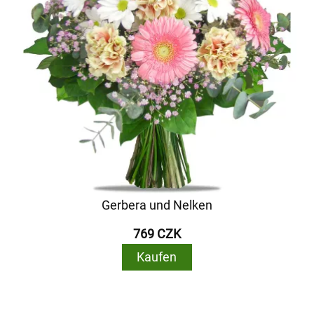
Gerbera und Nelken
769 CZK
Kaufen