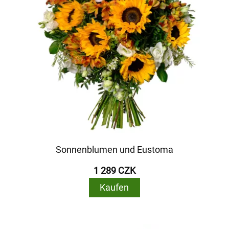
Sonnenblumen und Eustoma
1 289 CZK
Kaufen