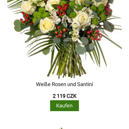
Weiße Rosen und Santini
2 119 CZK
Kaufen