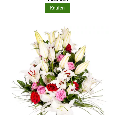
Kaufen