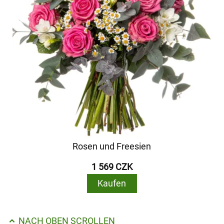
Rosen und Freesien
1 569 CZK
Kaufen
NACH OBEN SCROLLEN