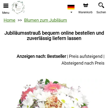
Warenkorb
Suchen
Menu
Home
Blumen zum Jubiläum
Jubiläumsstrauß bequem online bestellen und
zuverlässig liefern lassen
Anzeigen nach:
Bestseller
|
Preis aufsteigend
|
Absteigend nach Preis