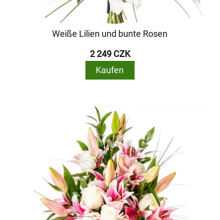
Weiße Lilien und bunte Rosen
2 249 CZK
Kaufen