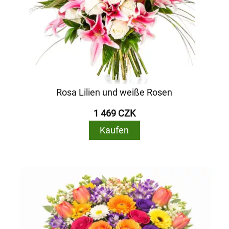
Rosa Lilien und weiße Rosen
1 469 CZK
Kaufen