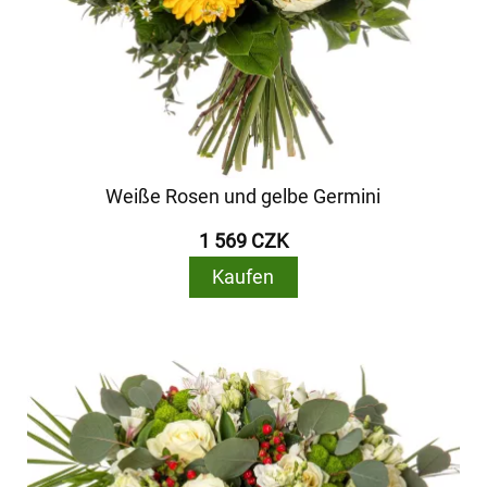
Weiße Rosen und gelbe Germini
1 569 CZK
Kaufen