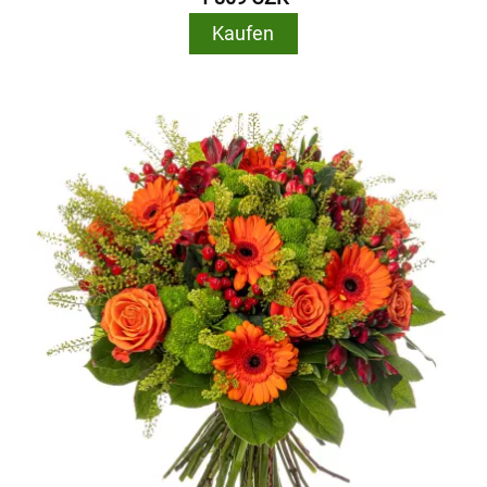
Kaufen