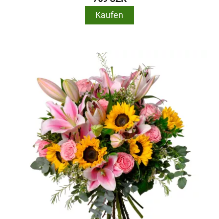
Kaufen