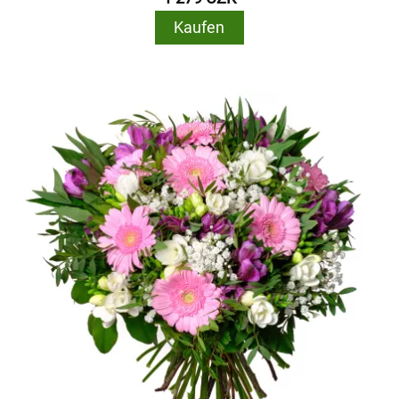
Kaufen