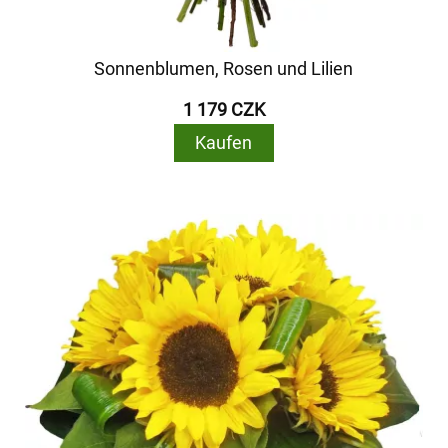
Sonnenblumen, Rosen und Lilien
1 179 CZK
Kaufen