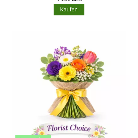
Kaufen