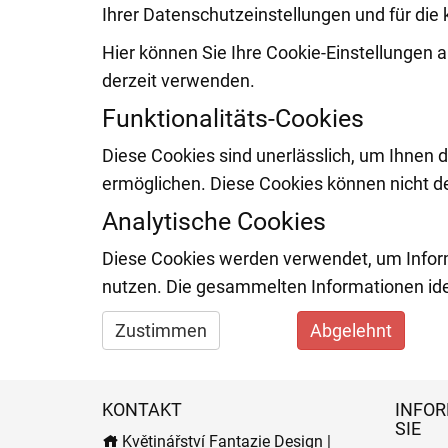
Ihrer Datenschutzeinstellungen und für die 
Hier können Sie Ihre Cookie-Einstellungen 
derzeit verwenden.
Funktionalitäts-Cookies
Diese Cookies sind unerlässlich, um Ihnen 
ermöglichen. Diese Cookies können nicht de
Analytische Cookies
Diese Cookies werden verwendet, um Infor
nutzen. Die gesammelten Informationen iden
Zustimmen
Abgelehnt
KONTAKT
INFOR
SIE
Květinářství Fantazie Design |