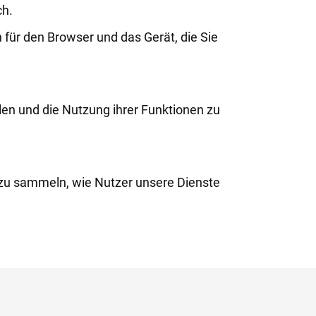
ch.
 für den Browser und das Gerät, die Sie
len und die Nutzung ihrer Funktionen zu
zu sammeln, wie Nutzer unsere Dienste