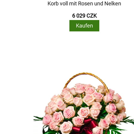
Korb voll mit Rosen und Nelken
6 029 CZK
Kaufen