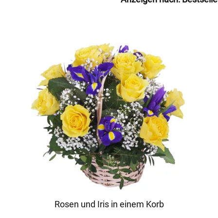
Rosen und Iris in einem Korb