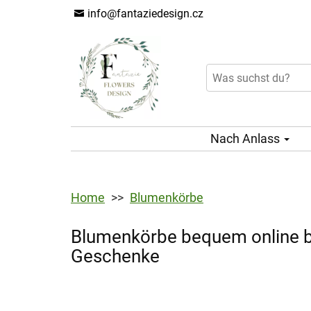
info@fantaziedesign.cz
Nach Anlass
Home
Blumenkörbe
Blumenkörbe bequem online be
Geschenke