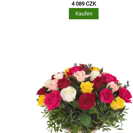
4 089 CZK
Kaufen