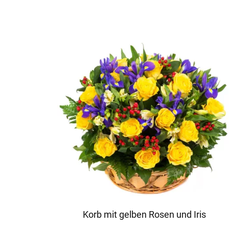
Korb mit gelben Rosen und Iris