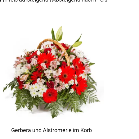
Gerbera und Alstromerie im Korb