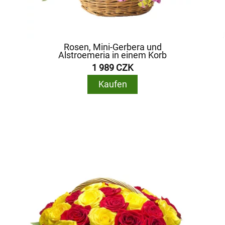
Rosen, Mini-Gerbera und
Alstroemeria in einem Korb
1 989 CZK
Kaufen