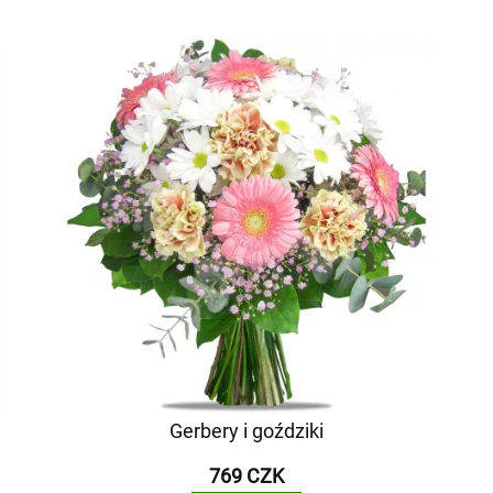
Gerbery i goździki
769 CZK