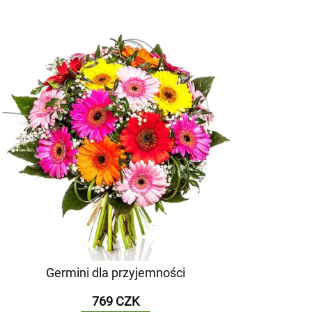
Germini dla przyjemności
769 CZK