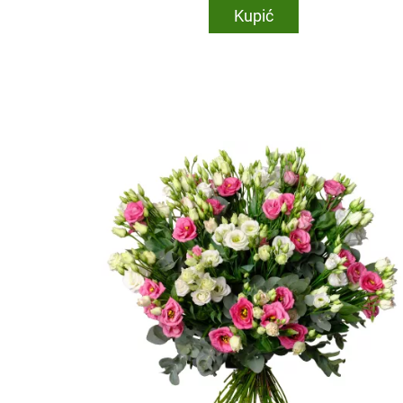
Kupić