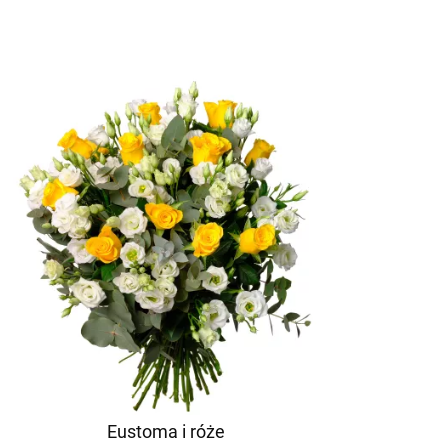
Eustoma i róże