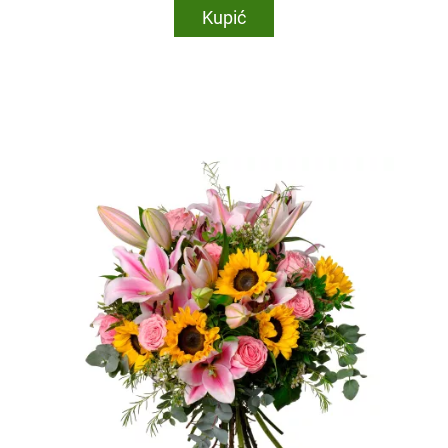
Kupić