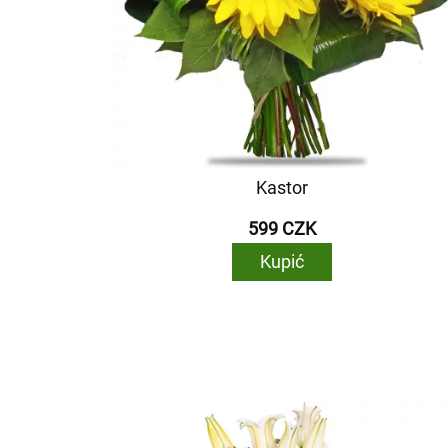
Kastor
599 CZK
Kupić