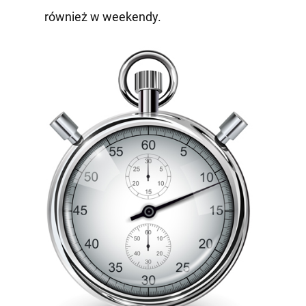
również w weekendy.