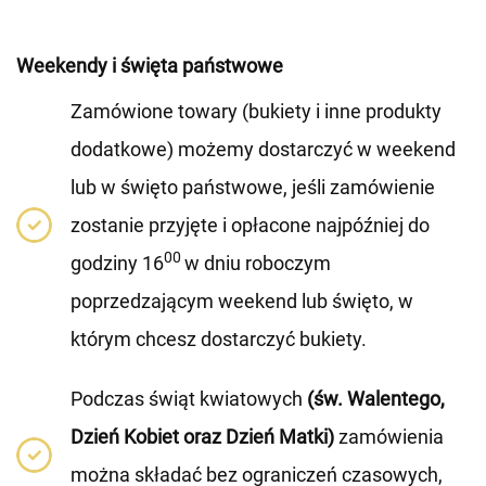
Weekendy i święta państwowe
Zamówione towary (bukiety i inne produkty
dodatkowe) możemy dostarczyć w weekend
lub w święto państwowe, jeśli zamówienie
zostanie przyjęte i opłacone najpóźniej do
00
godziny 16
w dniu roboczym
poprzedzającym weekend lub święto, w
którym chcesz dostarczyć bukiety.
Podczas świąt kwiatowych
(św. Walentego,
Dzień Kobiet oraz Dzień Matki)
zamówienia
można składać bez ograniczeń czasowych,