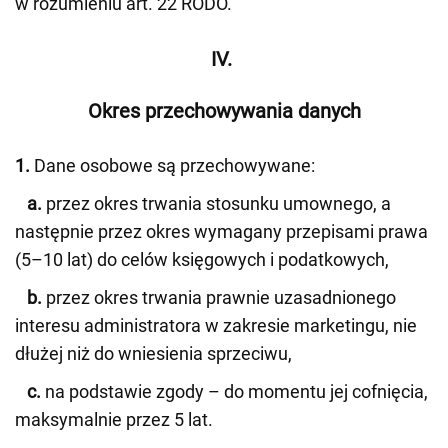
w rozumieniu art. 22 RODO.
IV.
Okres przechowywania danych
1.
Dane osobowe są przechowywane:
a.
przez okres trwania stosunku umownego, a
następnie przez okres wymagany przepisami prawa
(5–10 lat) do celów księgowych i podatkowych,
b.
przez okres trwania prawnie uzasadnionego
interesu administratora w zakresie marketingu, nie
dłużej niż do wniesienia sprzeciwu,
c.
na podstawie zgody – do momentu jej cofnięcia,
maksymalnie przez 5 lat.