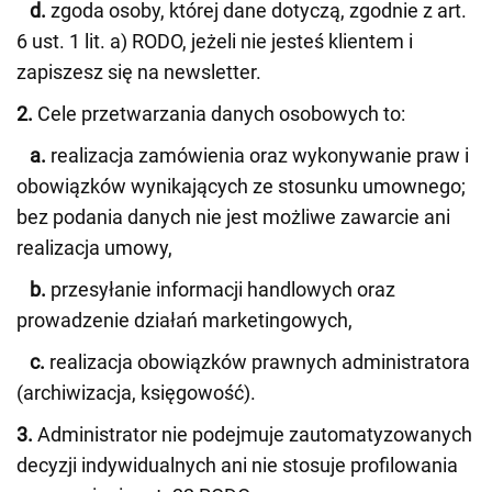
d.
zgoda osoby, której dane dotyczą, zgodnie z art.
6 ust. 1 lit. a) RODO, jeżeli nie jesteś klientem i
zapiszesz się na newsletter.
2.
Cele przetwarzania danych osobowych to:
a.
realizacja zamówienia oraz wykonywanie praw i
obowiązków wynikających ze stosunku umownego;
bez podania danych nie jest możliwe zawarcie ani
realizacja umowy,
b.
przesyłanie informacji handlowych oraz
prowadzenie działań marketingowych,
c.
realizacja obowiązków prawnych administratora
(archiwizacja, księgowość).
3.
Administrator nie podejmuje zautomatyzowanych
decyzji indywidualnych ani nie stosuje profilowania