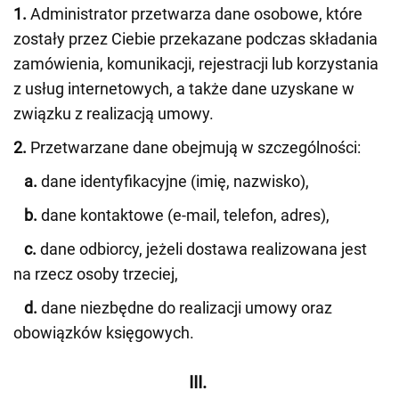
1.
Administrator przetwarza dane osobowe, które
zostały przez Ciebie przekazane podczas składania
zamówienia, komunikacji, rejestracji lub korzystania
z usług internetowych, a także dane uzyskane w
związku z realizacją umowy.
2.
Przetwarzane dane obejmują w szczególności:
a.
dane identyfikacyjne (imię, nazwisko),
b.
dane kontaktowe (e-mail, telefon, adres),
c.
dane odbiorcy, jeżeli dostawa realizowana jest
na rzecz osoby trzeciej,
d.
dane niezbędne do realizacji umowy oraz
obowiązków księgowych.
III.