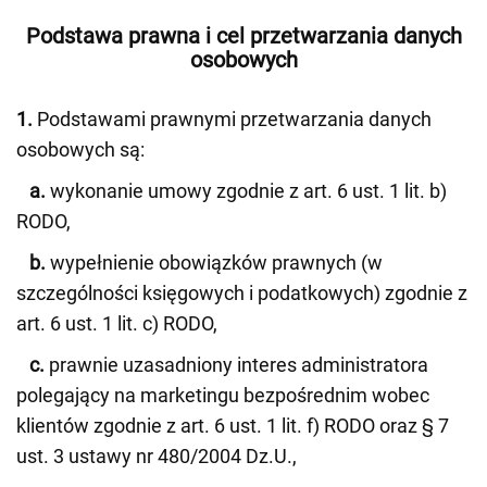
Podstawa prawna i cel przetwarzania danych
osobowych
1.
Podstawami prawnymi przetwarzania danych
osobowych są:
a.
wykonanie umowy zgodnie z art. 6 ust. 1 lit. b)
RODO,
b.
wypełnienie obowiązków prawnych (w
szczególności księgowych i podatkowych) zgodnie z
art. 6 ust. 1 lit. c) RODO,
c.
prawnie uzasadniony interes administratora
polegający na marketingu bezpośrednim wobec
klientów zgodnie z art. 6 ust. 1 lit. f) RODO oraz § 7
ust. 3 ustawy nr 480/2004 Dz.U.,