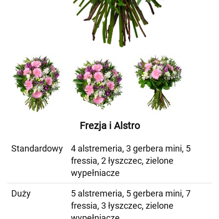
Frezja i Alstro
Standardowy
4 alstremeria, 3 gerbera mini, 5
fressia, 2 łyszczec, zielone
wypełniacze
Duży
5 alstremeria, 5 gerbera mini, 7
fressia, 3 łyszczec, zielone
wypełniacze