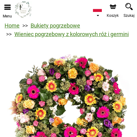
Koszyk
Szukaj
Menu
Home
Bukiety pogrzebowe
Wieniec pogrzebowy z kolorowych róż i germini