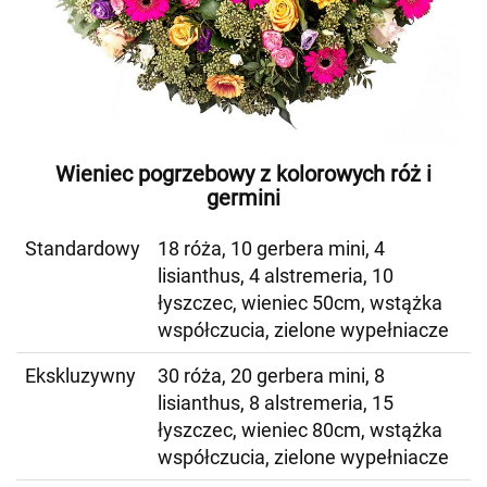
Wieniec pogrzebowy z kolorowych róż i
germini
Standardowy
18 róża, 10 gerbera mini, 4
lisianthus, 4 alstremeria, 10
łyszczec, wieniec 50cm, wstążka
współczucia, zielone wypełniacze
Ekskluzywny
30 róża, 20 gerbera mini, 8
lisianthus, 8 alstremeria, 15
łyszczec, wieniec 80cm, wstążka
współczucia, zielone wypełniacze