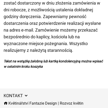
zostać dostarczony w dniu złożenia zamówienia w
dni robocze, z możliwością ustalenia dokładnej
godziny doręczenia. Zapewniamy pewność
dostarczenia oraz potwierdzenie realizacji wysłane
na adres e-mail. Zamówienie możemy przekazać
bezpośrednio do kaplicy, kościoła lub na
wyznaczone miejsce pożegnania. Wszystko
realizujemy z należytą starannością.
Tekst na wstążkę żałobną lub kartkę kondolencyjną można wpisać
w ostatnim kroku koszyka
KONTAKT
Květinářství Fantazie Design | Rozvoz květin