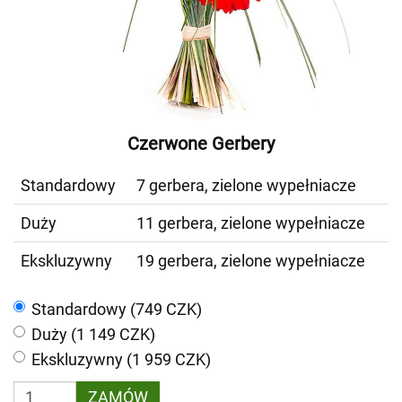
Czerwone Gerbery
Standardowy
7 gerbera, zielone wypełniacze
Duży
11 gerbera, zielone wypełniacze
Ekskluzywny
19 gerbera, zielone wypełniacze
Standardowy (749 CZK)
Duży (1 149 CZK)
Ekskluzywny (1 959 CZK)
ZAMÓW