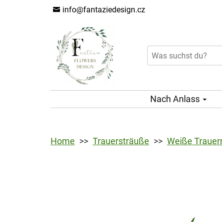
info@fantaziedesign.cz
Nach Anlass
Home
Trauersträuße
Weiße Trauer