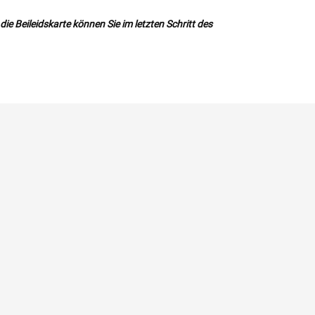
ie Beileidskarte können Sie im letzten Schritt des