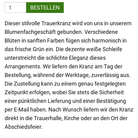
BESTELLEN
Dieser stilvolle Trauerkranz wird von uns in unserem
Blumenfachgeschäft gebunden. Verschiedene
Blüten in sanften Farben fügen sich harmonisch in
das frische Grün ein. Die dezente weiße Schleife
unterstreicht die schlichte Eleganz dieses
Arrangements. Wir liefern den Kranz am Tag der
Bestellung, während der Werktage, zuverlässig aus.
Die Zustellung kann zu einem genau festgelegten
Zeitpunkt erfolgen, wobei Sie stets die Sicherheit
einer pünktlichen Lieferung und einer Bestätigung
per E-Mail haben. Nach Wunsch liefern wir den Kranz
direkt in die Trauerhalle, Kirche oder an den Ort der
Abschiedsfeier.