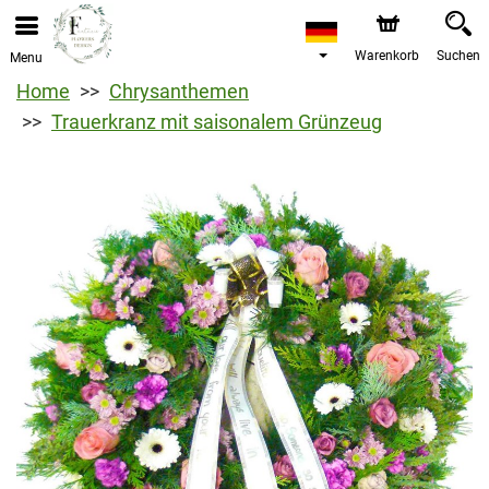
Warenkorb
Suchen
Menu
Home
Chrysanthemen
Trauerkranz mit saisonalem Grünzeug