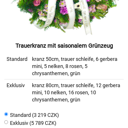
Trauerkranz mit saisonalem Grünzeug
Standard
kranz 50cm, trauer schleife, 6 gerbera
mini, 5 nelken, 8 rosen, 5
chrysanthemen, grün
Exklusiv
kranz 80cm, trauer schleife, 12 gerbera
mini, 10 nelken, 16 rosen, 10
chrysanthemen, grün
Standard (3 219 CZK)
Exklusiv (5 789 CZK)