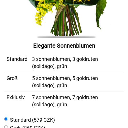
Elegante Sonnenblumen
Standard
3 sonnenblumen, 3 goldruten
(solidago), grün
Groß
5 sonnenblumen, 5 goldruten
(solidago), grün
Exklusiv
7 sonnenblumen, 7 goldruten
(solidago), grün
Standard (579 CZK)
Groß (869 CZK)