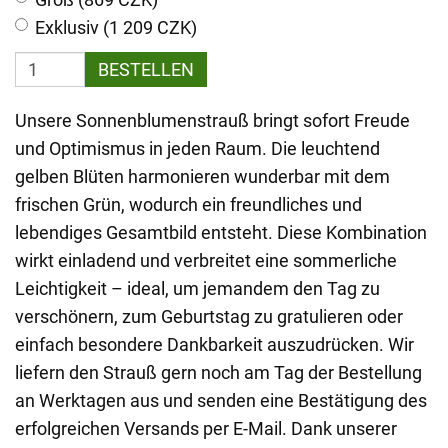
Exklusiv (1 209 CZK)
BESTELLEN
Unsere Sonnenblumenstrauß bringt sofort Freude
und Optimismus in jeden Raum. Die leuchtend
gelben Blüten harmonieren wunderbar mit dem
frischen Grün, wodurch ein freundliches und
lebendiges Gesamtbild entsteht. Diese Kombination
wirkt einladend und verbreitet eine sommerliche
Leichtigkeit – ideal, um jemandem den Tag zu
verschönern, zum Geburtstag zu gratulieren oder
einfach besondere Dankbarkeit auszudrücken. Wir
liefern den Strauß gern noch am Tag der Bestellung
an Werktagen aus und senden eine Bestätigung des
erfolgreichen Versands per E-Mail. Dank unserer