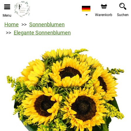
Warenkorb
Suchen
Menu
Home
Sonnenblumen
Elegante Sonnenblumen