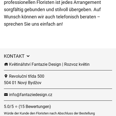
professionellen Floristen ist jedes Arrangement
sorgfältig gebunden und stilvoll übergeben. Auf
Wunsch können wir auch telefonisch beraten –
sprechen Sie uns einfach an!
KONTAKT
Květinářství Fantazie Design | Rozvoz květin
Revoluční třída 500
504 01 Nový Bydžov
info@fantaziedesign.cz
5.0/5 ⭐ (15 Bewertungen)
Würde der Kunde den Floristen nach Abschluss der Bestellung