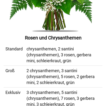
Rosen und Chrysanthemen
Standard
chrysanthemen, 2 santini
(chrysanthemen), 3 rosen, gerbera
mini, schleierkraut, grün
Groß
2 chrysanthemen, 3 santini
(chrysanthemen), 5 rosen, 2 gerbera
mini, 2 schleierkraut, grün
Exklusiv
3 chrysanthemen, 5 santini
(chrysanthemen), 7 rosen, 3 gerbera
mini, 3 schleierkraut, grün