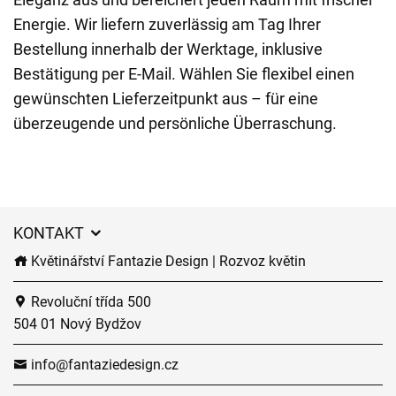
Energie. Wir liefern zuverlässig am Tag Ihrer
Bestellung innerhalb der Werktage, inklusive
Bestätigung per E-Mail. Wählen Sie flexibel einen
gewünschten Lieferzeitpunkt aus – für eine
überzeugende und persönliche Überraschung.
KONTAKT
Květinářství Fantazie Design | Rozvoz květin
Revoluční třída 500
504 01 Nový Bydžov
info@fantaziedesign.cz