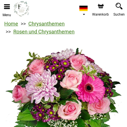
Warenkorb
Suchen
Menu
Home
Chrysanthemen
Rosen und Chrysanthemen