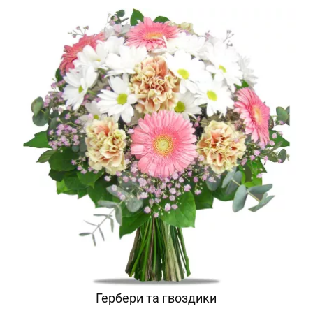
Гербери та гвоздики