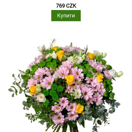
769 CZK
Купити