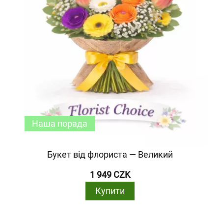
Наша порада
Букет від флориста — Великий
1 949 CZK
Купити