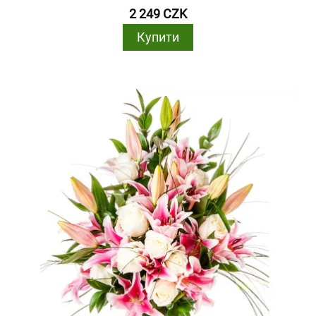
2 249 CZK
Купити