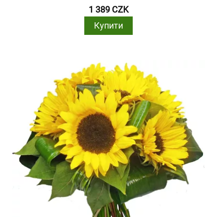
1 389 CZK
Купити