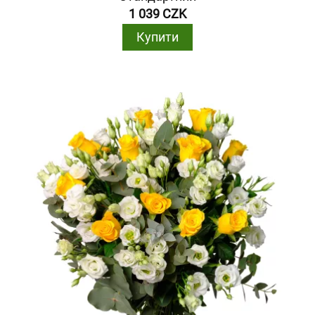
1 039 CZK
Купити