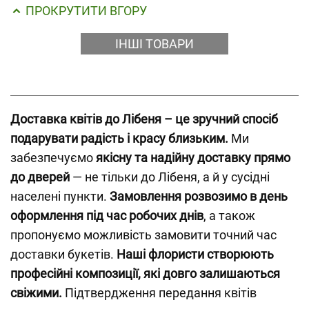
ПРОКРУТИТИ ВГОРУ
ІНШІ ТОВАРИ
Доставка квітів до Лібеня – це зручний спосіб
подарувати радість і красу близьким.
Ми
забезпечуємо
якісну та надійну доставку прямо
до дверей
— не тільки до Лібеня, а й у сусідні
населені пункти.
Замовлення розвозимо в день
оформлення під час робочих днів
, а також
пропонуємо можливість замовити точний час
доставки букетів.
Наші флористи створюють
професійні композиції, які довго залишаються
свіжими.
Підтвердження передання квітів