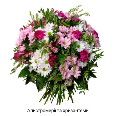
Альстромерії та хризантеми