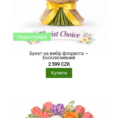
Наша порада
Букет на вибір флориста —
Ексклюзивний
2 599 CZK
Купити