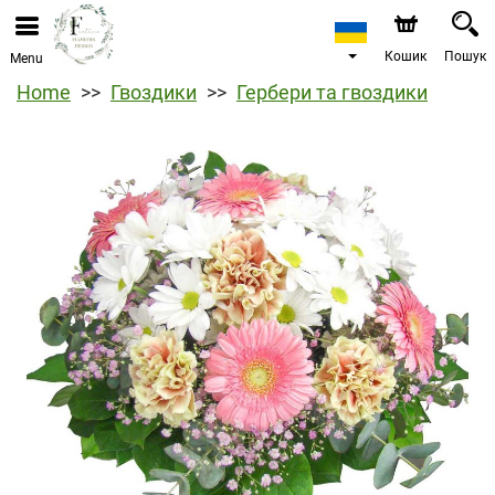
Кошик
Пошук
Menu
Home
Гвоздики
Гербери та гвоздики