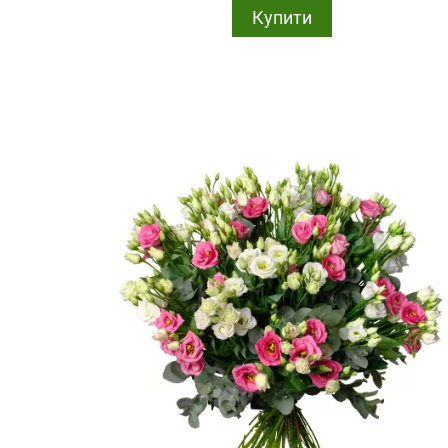
Купити