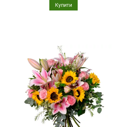
Купити