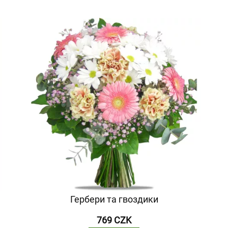
Гербери та гвоздики
769 CZK