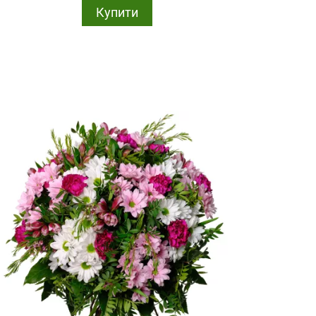
Купити