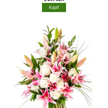
Kúpiť