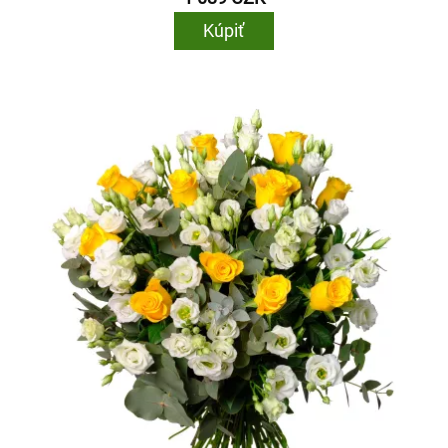
Kúpiť