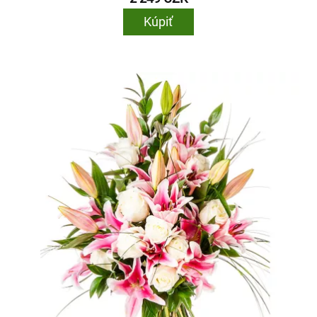
Kúpiť