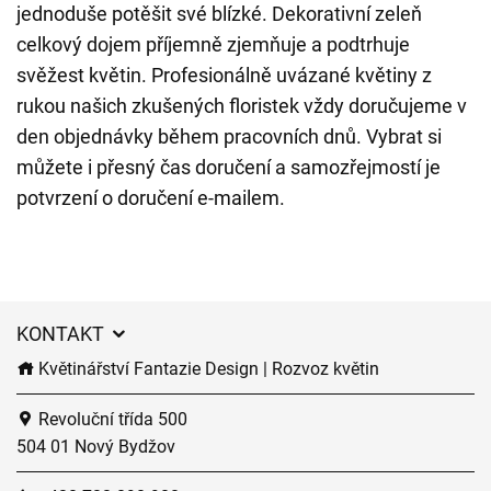
jednoduše potěšit své blízké. Dekorativní zeleň
celkový dojem příjemně zjemňuje a podtrhuje
svěžest květin. Profesionálně uvázané květiny z
rukou našich zkušených floristek vždy doručujeme v
den objednávky během pracovních dnů. Vybrat si
můžete i přesný čas doručení a samozřejmostí je
potvrzení o doručení e-mailem.
KONTAKT
Květinářství Fantazie Design | Rozvoz květin
Revoluční třída 500
504 01 Nový Bydžov