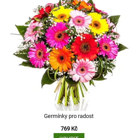
Germínky pro radost
769 Kč