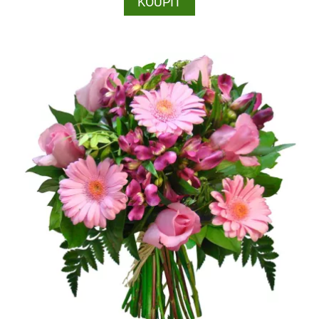
KOUPIT