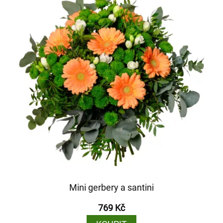
Mini gerbery a santini
769 Kč