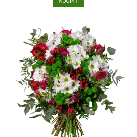
KOUPIT