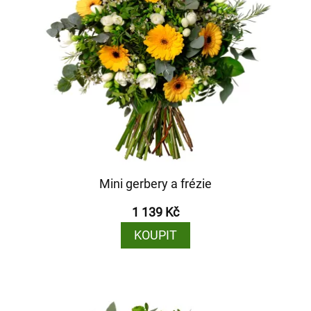
Mini gerbery a frézie
1 139 Kč
KOUPIT