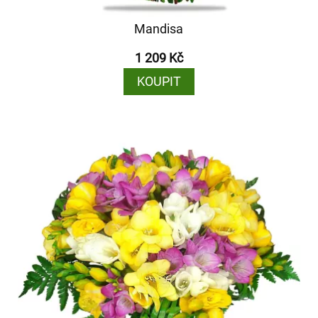
Mandisa
1 209 Kč
KOUPIT