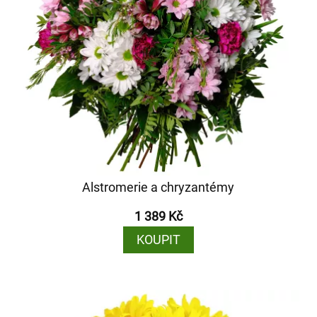
Alstromerie a chryzantémy
1 389 Kč
KOUPIT