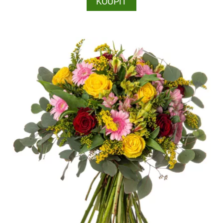
KOUPIT