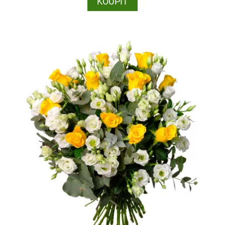
KOUPIT