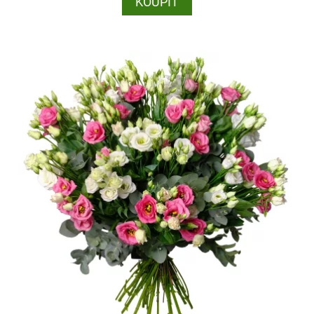
KOUPIT