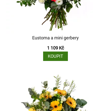
Eustoma a mini gerbery
1 109 Kč
KOUPIT