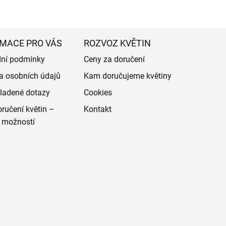
MACE PRO VÁS
ROZVOZ KVĚTIN
ní podmínky
Ceny za doručení
a osobních údajů
Kam doručujeme květiny
ladené dotazy
Cookies
ručení květin –
Kontakt
 možností