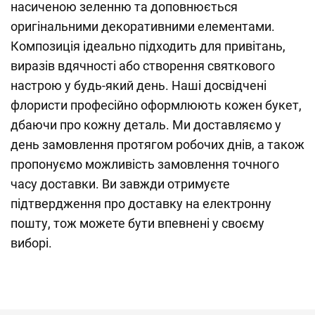
насиченою зеленню та доповнюється
оригінальними декоративними елементами.
Композиція ідеально підходить для привітань,
виразів вдячності або створення святкового
настрою у будь-який день. Наші досвідчені
флористи професійно оформлюють кожен букет,
дбаючи про кожну деталь. Ми доставляємо у
день замовлення протягом робочих днів, а також
пропонуємо можливість замовлення точного
часу доставки. Ви завжди отримуєте
підтвердження про доставку на електронну
пошту, тож можете бути впевнені у своєму
виборі.