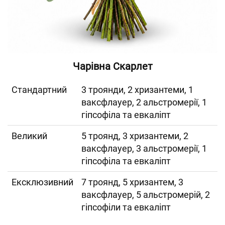
Чарівна Скарлет
Cтандартний
3 троянди, 2 хризантеми, 1
ваксфлауер, 2 альстромерії, 1
гіпсофіла та евкаліпт
Великий
5 троянд, 3 хризантеми, 2
ваксфлауер, 3 альстромерії, 1
гіпсофіла та евкаліпт
Ексклюзивний
7 троянд, 5 хризантем, 3
ваксфлауер, 5 альстромерій, 2
гіпсофіли та евкаліпт