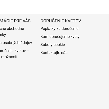
MÁCIE PRE VÁS
DORUČENIE KVETOV
cné obchodné
Poplatky za doručenie
nky
Kam doručujeme kvety
a osobných údajov
Súbory cookie
ručenia kvetov –
Kontaktujte nás
d možností