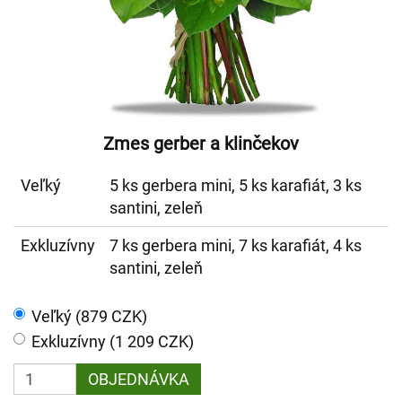
Zmes gerber a klinčekov
Veľký
5 ks gerbera mini, 5 ks karafiát, 3 ks
santini, zeleň
Exkluzívny
7 ks gerbera mini, 7 ks karafiát, 4 ks
santini, zeleň
Veľký (879 CZK)
Exkluzívny (1 209 CZK)
OBJEDNÁVKA